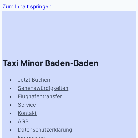
Zum Inhalt springen
Taxi Minor Baden-Baden
Jetzt Buchen!
Sehenswürdigkeiten
Flughafentransfer
Service
Kontakt
AGB
Datenschutzerklärung