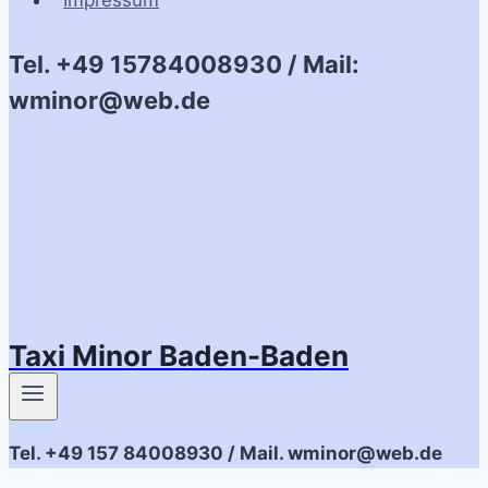
Impressum
Tel. +49 15784008930 / Mail:
wminor@web.de
Taxi Minor Baden-Baden
Tel. +49 157 84008930 / Mail. wminor@web.de