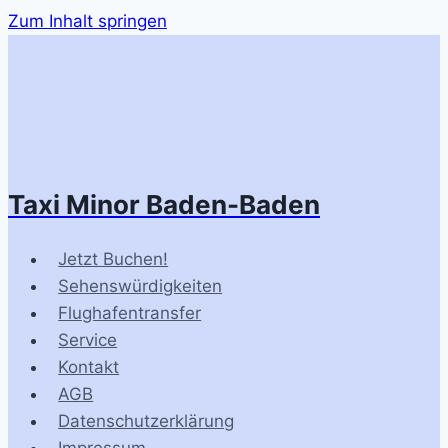
Zum Inhalt springen
Taxi Minor Baden-Baden
Jetzt Buchen!
Sehenswürdigkeiten
Flughafentransfer
Service
Kontakt
AGB
Datenschutzerklärung