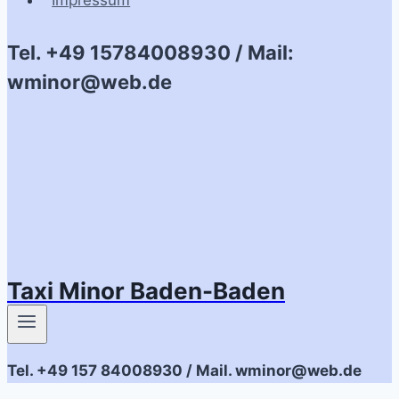
Impressum
Tel. +49 15784008930 / Mail:
wminor@web.de
Taxi Minor Baden-Baden
Tel. +49 157 84008930 / Mail. wminor@web.de